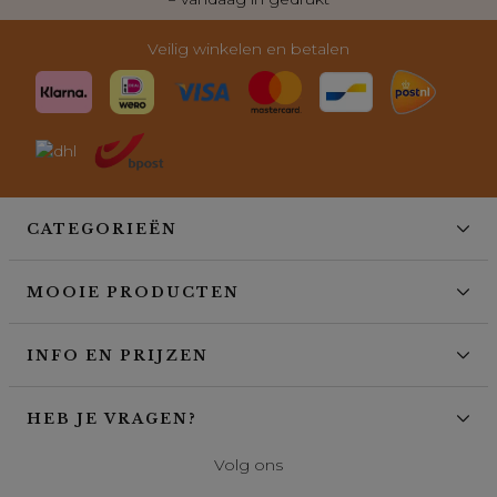
Veilig winkelen en betalen
CATEGORIEËN
MOOIE PRODUCTEN
INFO EN PRIJZEN
HEB JE VRAGEN?
Volg ons