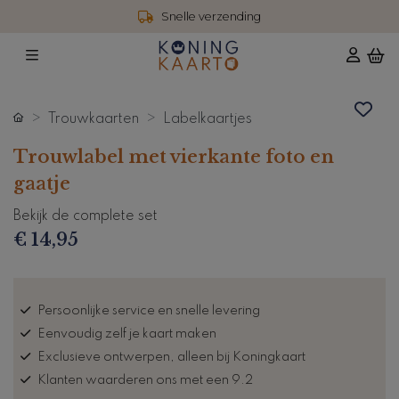
Snelle verzending
Trouwkaarten
Labelkaartjes
Trouwlabel met vierkante foto en
gaatje
Bekijk de complete set
€ 14,95
Persoonlijke service en snelle levering
Eenvoudig zelf je kaart maken
Exclusieve ontwerpen, alleen bij Koningkaart
Klanten waarderen ons met een 9.2