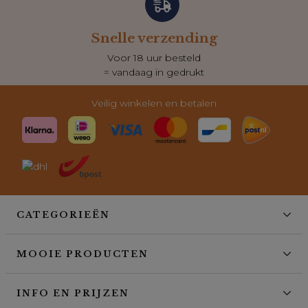
Snelle verzending
Voor 18 uur besteld
= vandaag in gedrukt
Veilig winkelen en betalen
CATEGORIEËN
MOOIE PRODUCTEN
INFO EN PRIJZEN