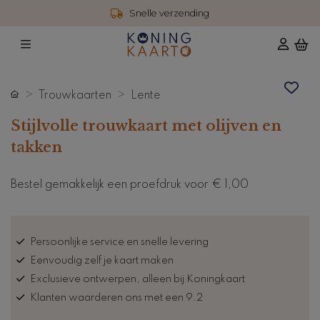
Snelle verzending
Trouwkaarten
Lente
Stijlvolle trouwkaart met olijven en
takken
Bestel gemakkelijk een proefdruk voor
€ 1,00
Persoonlijke service en snelle levering
Eenvoudig zelf je kaart maken
Exclusieve ontwerpen, alleen bij Koningkaart
Klanten waarderen ons met een 9.2