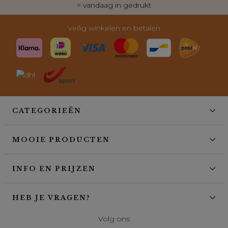
= vandaag in gedrukt
Veilig winkelen en betalen
CATEGORIEËN
MOOIE PRODUCTEN
INFO EN PRIJZEN
HEB JE VRAGEN?
Volg ons