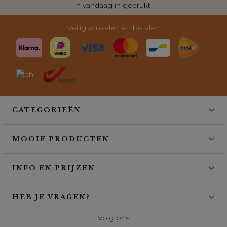
= vandaag in gedrukt
Veilig winkelen en betalen
CATEGORIEËN
MOOIE PRODUCTEN
INFO EN PRIJZEN
HEB JE VRAGEN?
Volg ons