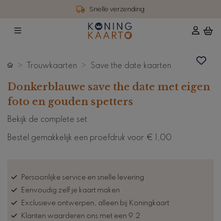
Snelle verzending
Trouwkaarten
Save the date kaarten
Donkerblauwe save the date met eigen
foto en gouden spetters
Bekijk de complete set
Bestel gemakkelijk een proefdruk voor
€ 1,00
Persoonlijke service en snelle levering
Eenvoudig zelf je kaart maken
Exclusieve ontwerpen, alleen bij Koningkaart
Klanten waarderen ons met een 9.2