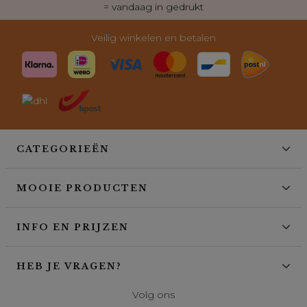
= vandaag in gedrukt
Veilig winkelen en betalen
CATEGORIEËN
MOOIE PRODUCTEN
INFO EN PRIJZEN
HEB JE VRAGEN?
Volg ons