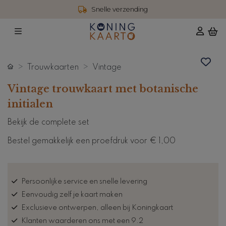
Snelle verzending
Trouwkaarten
Vintage
Vintage trouwkaart met botanische
initialen
Bekijk de complete set
Bestel gemakkelijk een proefdruk voor
€ 1,00
Persoonlijke service en snelle levering
Eenvoudig zelf je kaart maken
Exclusieve ontwerpen, alleen bij Koningkaart
Klanten waarderen ons met een 9.2