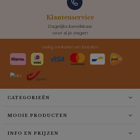
Klantenservice
Dagelijks bereikbaar
voor al je vragen
Veilig winkelen en betalen
CATEGORIEËN
MOOIE PRODUCTEN
INFO EN PRIJZEN