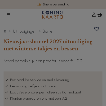
Snelle verzending
Uitnodigingen
Borrel
Nieuwjaarsborrel 2027 uitnodiging
met winterse takjes en bessen
Bestel gemakkelijk een proefdruk voor
€ 1,00
Persoonlijke service en snelle levering
Eenvoudig zelf je kaart maken
Exclusieve ontwerpen, alleen bij Koningkaart
Klanten waarderen ons met een 9.2