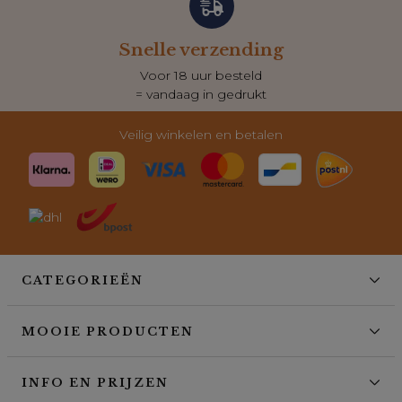
Snelle verzending
Voor 18 uur besteld
= vandaag in gedrukt
Veilig winkelen en betalen
CATEGORIEËN
MOOIE PRODUCTEN
INFO EN PRIJZEN