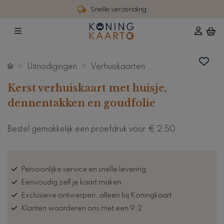
Snelle verzending
Uitnodigingen
Verhuiskaarten
Kerst verhuiskaart met huisje,
dennentakken en goudfolie
Bestel gemakkelijk een proefdruk voor
€ 2,50
Persoonlijke service en snelle levering
Eenvoudig zelf je kaart maken
Exclusieve ontwerpen, alleen bij Koningkaart
Klanten waarderen ons met een 9.2