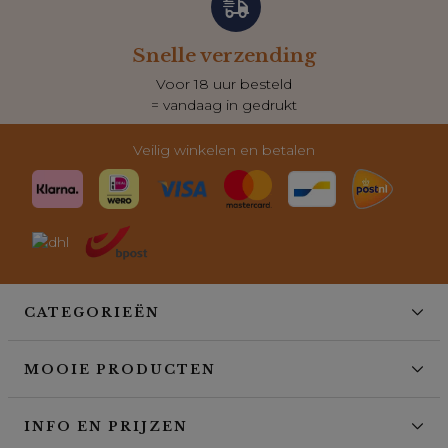
Snelle verzending
Voor 18 uur besteld
= vandaag in gedrukt
Veilig winkelen en betalen
CATEGORIEËN
MOOIE PRODUCTEN
INFO EN PRIJZEN