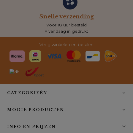
Snelle verzending
Voor 18 uur besteld
= vandaag in gedrukt
Veilig winkelen en betalen
CATEGORIEËN
MOOIE PRODUCTEN
INFO EN PRIJZEN