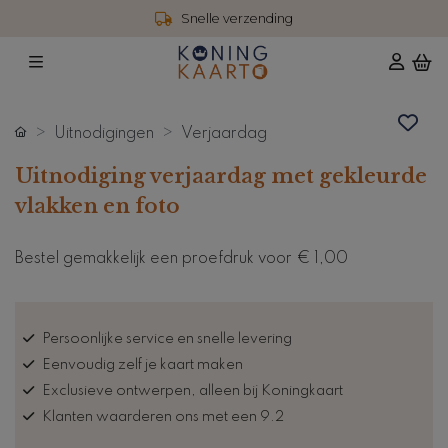
Snelle verzending
Uitnodigingen
Verjaardag
Uitnodiging verjaardag met gekleurde
vlakken en foto
Bestel gemakkelijk een proefdruk voor
€ 1,00
Persoonlijke service en snelle levering
Eenvoudig zelf je kaart maken
Exclusieve ontwerpen, alleen bij Koningkaart
Klanten waarderen ons met een 9.2