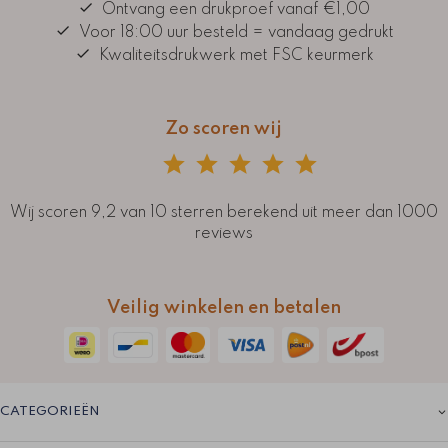
Ontvang een drukproef vanaf €1,00
Voor 18:00 uur besteld = vandaag gedrukt
Kwaliteitsdrukwerk met FSC keurmerk
Zo scoren wij
Wij scoren 9,2 van 10 sterren berekend uit meer dan 1000
reviews
Veilig winkelen en betalen
CATEGORIEËN