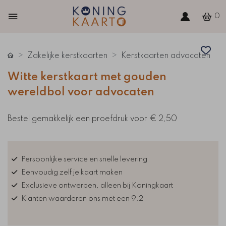
0
Zakelijke kerstkaarten
Kerstkaarten advocaten
Witte kerstkaart met gouden
wereldbol voor advocaten
Bestel gemakkelijk een proefdruk voor
€ 2,50
Persoonlijke service en snelle levering
Eenvoudig zelf je kaart maken
Exclusieve ontwerpen, alleen bij Koningkaart
Klanten waarderen ons met een 9.2