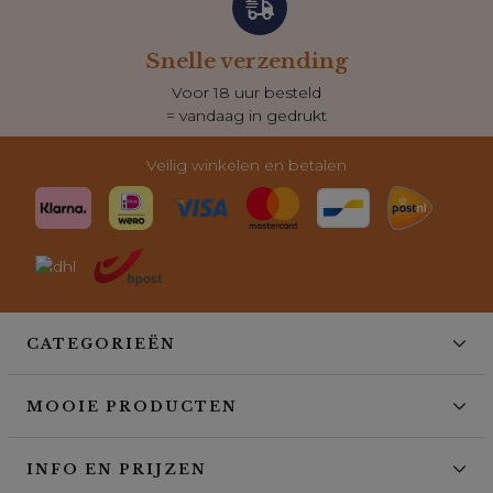
Snelle verzending
Voor 18 uur besteld
= vandaag in gedrukt
Veilig winkelen en betalen
CATEGORIEËN
MOOIE PRODUCTEN
INFO EN PRIJZEN