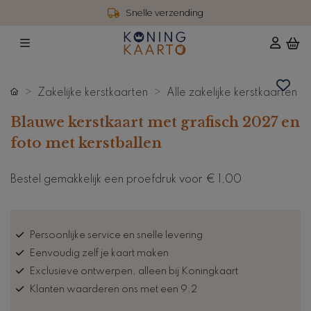
Snelle verzending
Zakelijke kerstkaarten
Alle zakelijke kerstkaarten
Blauwe kerstkaart met grafisch 2027 en
foto met kerstballen
Bestel gemakkelijk een proefdruk voor
€ 1,00
Persoonlijke service en snelle levering
Eenvoudig zelf je kaart maken
Exclusieve ontwerpen, alleen bij Koningkaart
Klanten waarderen ons met een 9.2