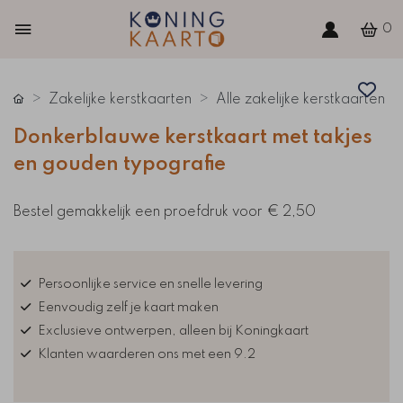
0
Zakelijke kerstkaarten
Alle zakelijke kerstkaarten
Donkerblauwe kerstkaart met takjes
en gouden typografie
Bestel gemakkelijk een proefdruk voor
€ 2,50
Persoonlijke service en snelle levering
Eenvoudig zelf je kaart maken
Exclusieve ontwerpen, alleen bij Koningkaart
Klanten waarderen ons met een 9.2