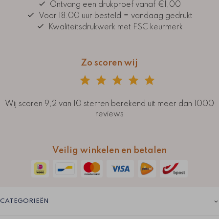
Ontvang een drukproef vanaf €1,00
Voor 18:00 uur besteld = vandaag gedrukt
Kwaliteitsdrukwerk met FSC keurmerk
Zo scoren wij
Wij scoren 9,2 van 10 sterren berekend uit meer dan 1000
reviews
Veilig winkelen en betalen
CATEGORIEËN