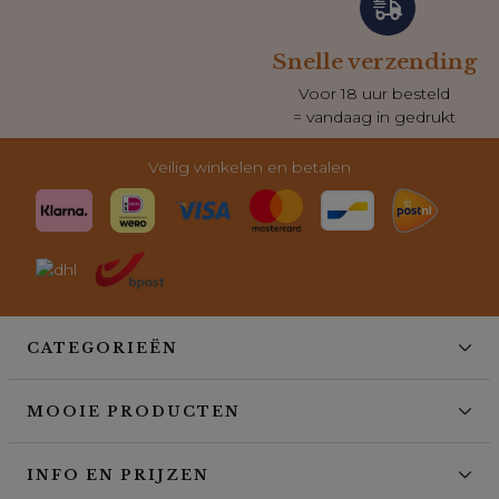
Snelle verzending
Voor 18 uur besteld
= vandaag in gedrukt
Veilig winkelen en betalen
CATEGORIEËN
MOOIE PRODUCTEN
INFO EN PRIJZEN