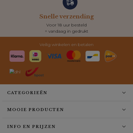
Snelle verzending
Voor 18 uur besteld
= vandaag in gedrukt
Veilig winkelen en betalen
CATEGORIEËN
MOOIE PRODUCTEN
INFO EN PRIJZEN