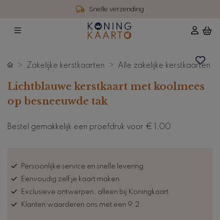
Snelle verzending
Zakelijke kerstkaarten
Alle zakelijke kerstkaarten
Lichtblauwe kerstkaart met koolmees
op besneeuwde tak
Bestel gemakkelijk een proefdruk voor
€ 1,00
Persoonlijke service en snelle levering
Eenvoudig zelf je kaart maken
Exclusieve ontwerpen, alleen bij Koningkaart
Klanten waarderen ons met een 9.2