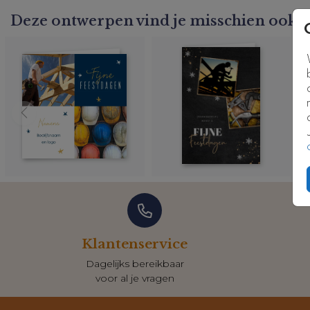
Deze ontwerpen vind je misschien ook l
Klantenservice
Dagelijks bereikbaar
voor al je vragen