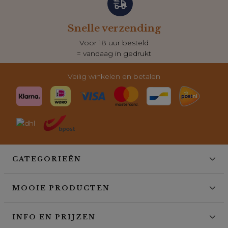
Snelle verzending
Voor 18 uur besteld
= vandaag in gedrukt
Veilig winkelen en betalen
CATEGORIEËN
MOOIE PRODUCTEN
INFO EN PRIJZEN