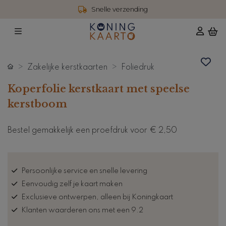
Snelle verzending
Zakelijke kerstkaarten
Foliedruk
Koperfolie kerstkaart met speelse
kerstboom
Bestel gemakkelijk een proefdruk voor
€ 2,50
Persoonlijke service en snelle levering
Eenvoudig zelf je kaart maken
Exclusieve ontwerpen, alleen bij Koningkaart
Klanten waarderen ons met een 9.2