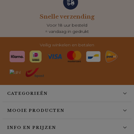
Snelle verzending
Voor 18 uur besteld
= vandaag in gedrukt
Veilig winkelen en betalen
CATEGORIEËN
MOOIE PRODUCTEN
INFO EN PRIJZEN