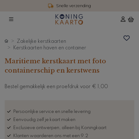
Snelle verzending
Zakelijke kerstkaarten
Kerstkaarten haven en container
Maritieme kerstkaart met foto
containerschip en kerstwens
Bestel gemakkelijk een proefdruk voor
€ 1,00
Persoonlijke service en snelle levering
Eenvoudig zelf je kaart maken
Exclusieve ontwerpen, alleen bij Koningkaart
Klanten waarderen ons met een 9.2