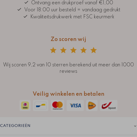
Ontvang een drukproef vanaf €1,00
Voor 18:00 uur besteld = vandaag gedrukt
Kwaliteitsdrukwerk met FSC keurmerk
Zo scoren wij
Wij scoren 9,2 van 10 sterren berekend uit meer dan 1000
reviews
Veilig winkelen en betalen
CATEGORIEËN