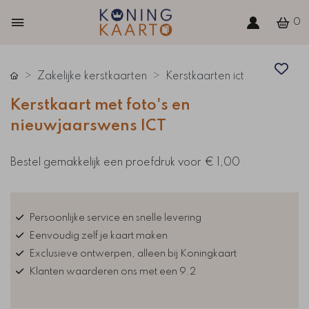
0
Zakelijke kerstkaarten
Kerstkaarten ict
Kerstkaart met foto's en
nieuwjaarswens ICT
Bestel gemakkelijk een proefdruk voor
€ 1,00
Persoonlijke service en snelle levering
Eenvoudig zelf je kaart maken
Exclusieve ontwerpen, alleen bij Koningkaart
Klanten waarderen ons met een 9.2