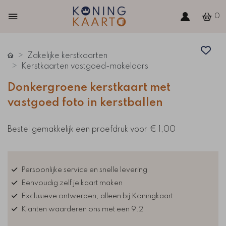
0
Zakelijke kerstkaarten
Kerstkaarten vastgoed-makelaars
Donkergroene kerstkaart met
vastgoed foto in kerstballen
Bestel gemakkelijk een proefdruk voor
€ 1,00
Persoonlijke service en snelle levering
Eenvoudig zelf je kaart maken
Exclusieve ontwerpen, alleen bij Koningkaart
Klanten waarderen ons met een 9.2