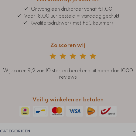
Ontvang een drukproef vanaf €1,00
Voor 18:00 uur besteld = vandaag gedrukt
Kwaliteitsdrukwerk met FSC keurmerk
Zo scoren wij
Wij scoren 9,2 van 10 sterren berekend uit meer dan 1000
reviews
Veilig winkelen en betalen
CATEGORIEËN