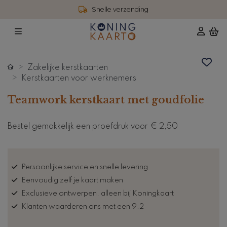
Snelle verzending
Zakelijke kerstkaarten
Kerstkaarten voor werknemers
Teamwork kerstkaart met goudfolie
Bestel gemakkelijk een proefdruk voor
€ 2,50
Persoonlijke service en snelle levering
Eenvoudig zelf je kaart maken
Exclusieve ontwerpen, alleen bij Koningkaart
Klanten waarderen ons met een 9.2