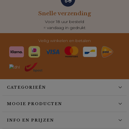
Snelle verzending
Voor 18 uur besteld
= vandaag in gedrukt
Veilig winkelen en betalen
CATEGORIEËN
MOOIE PRODUCTEN
INFO EN PRIJZEN