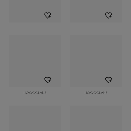
HOOGGLANS
HOOGGLANS