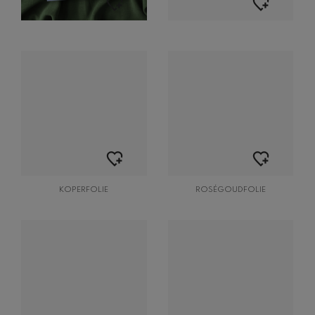
KOPERFOLIE
ROSÉGOUDFOLIE