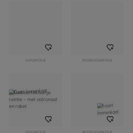
GOUDFOLIE
ROSÉGOUDFOLIE
GOUDFOLIE
ROSÉGOUDFOLIE