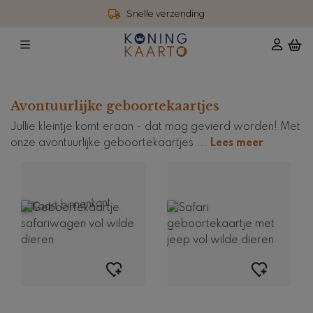
Snelle verzending
Avontuurlijke geboortekaartjes
Jullie kleintje komt eraan - dat mag gevierd worden! Met
onze avontuurlijke geboortekaartjes
...
Lees meer