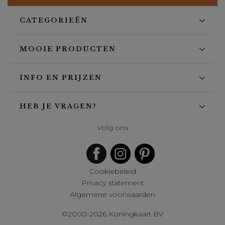
CATEGORIEËN
MOOIE PRODUCTEN
INFO EN PRIJZEN
HEB JE VRAGEN?
Volg ons
Cookiebeleid
Privacy statement
Algemene voorwaarden
©2000-2026 Koningkaart BV