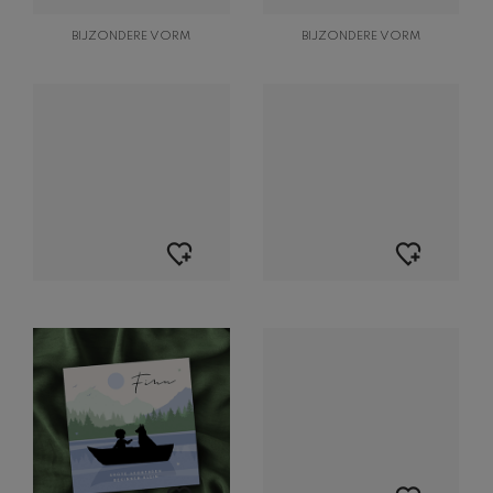
BIJZONDERE VORM
BIJZONDERE VORM