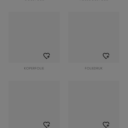
KOPERFOLIE
FOLIEDRUK