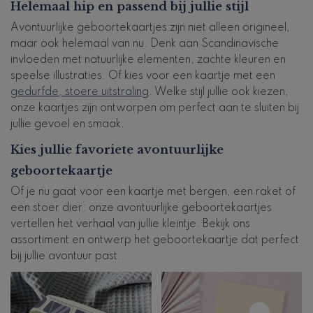
Helemaal hip en passend bij jullie stijl
Avontuurlijke geboortekaartjes zijn niet alleen origineel,
maar ook helemaal van nu. Denk aan Scandinavische
invloeden met natuurlijke elementen, zachte kleuren en
speelse illustraties. Of kies voor een kaartje met een
gedurfde, stoere uitstraling
. Welke stijl jullie ook kiezen,
onze kaartjes zijn ontworpen om perfect aan te sluiten bij
jullie gevoel en smaak.
Kies jullie favoriete avontuurlijke
geboortekaartje
Of je nu gaat voor een kaartje met bergen, een raket of
een stoer dier: onze avontuurlijke geboortekaartjes
vertellen het verhaal van jullie kleintje. Bekijk ons
assortiment en ontwerp het geboortekaartje dat perfect
bij jullie avontuur past.