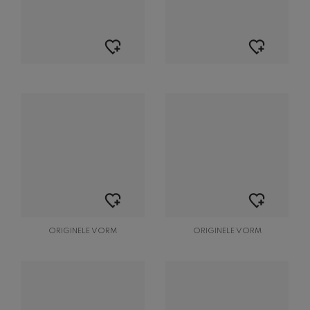
ORIGINELE VORM
ORIGINELE VORM