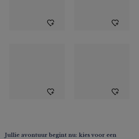
Jullie avontuur begint nu: kies voor een