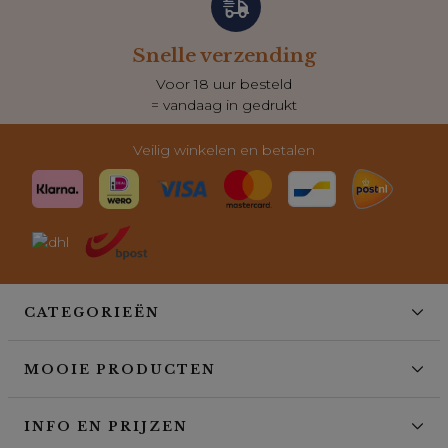
Snelle verzending
Voor 18 uur besteld
= vandaag in gedrukt
Veilig winkelen en betalen
CATEGORIEËN
MOOIE PRODUCTEN
INFO EN PRIJZEN