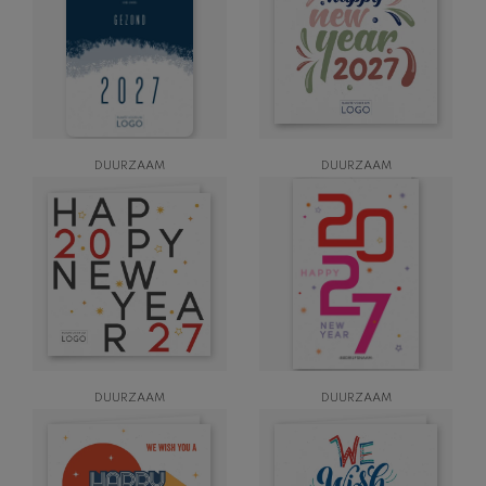
DUURZAAM
DUURZAAM
DUURZAAM
DUURZAAM