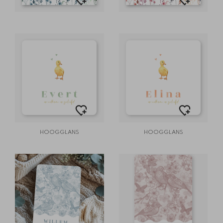
HOOGGLANS
HOOGGLANS