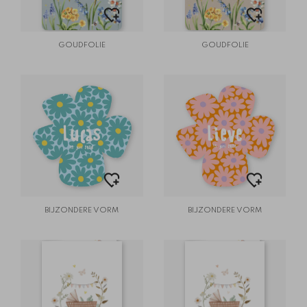
GOUDFOLIE
GOUDFOLIE
BIJZONDERE VORM
BIJZONDERE VORM