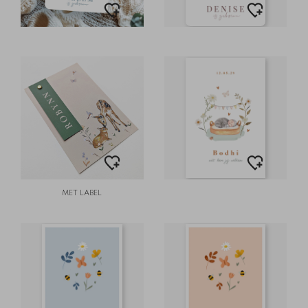
MET LABEL