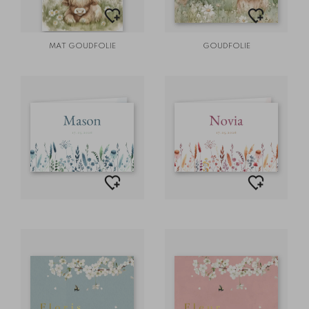
MAT GOUDFOLIE
GOUDFOLIE