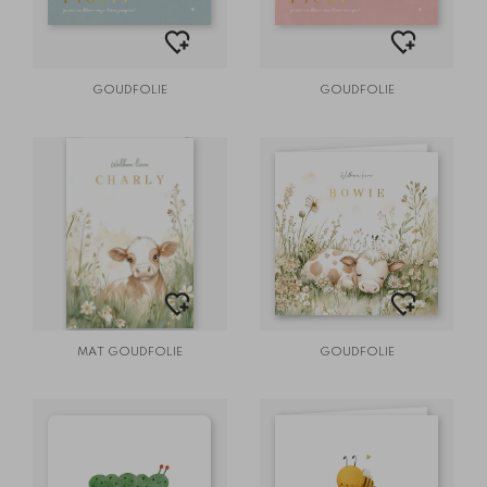
GOUDFOLIE
GOUDFOLIE
MAT GOUDFOLIE
GOUDFOLIE