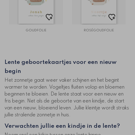
GOUDFOLIE
ROSÉGOUDFOLIE
Lente geboortekaartjes voor een nieuw
begin
Het zonnetje gaat weer vaker schijnen en het begint
warmer te worden. Vogeltjes fluiten volop en bloemen
beginnen te bloeien. De lente staat voor een nieuw en
fris begin. Net als de geboorte van een kindje, de start
van een nieuw, bloeiend leven. Jullie kleintje wordt straks
jullie stralende zonnetje in huis.
Verwachten jullie een kindje in de lente?