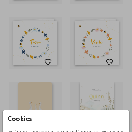
Cookies