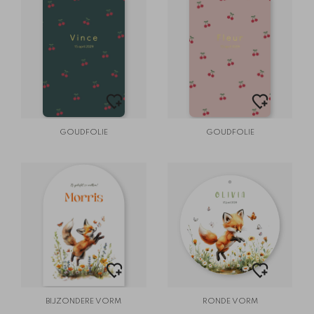
GOUDFOLIE
GOUDFOLIE
BIJZONDERE VORM
RONDE VORM