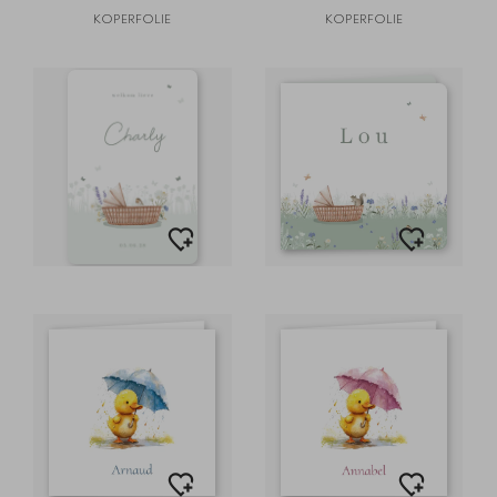
KOPERFOLIE
KOPERFOLIE