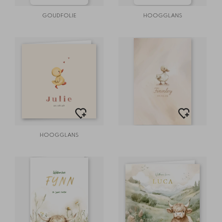
GOUDFOLIE
HOOGGLANS
HOOGGLANS