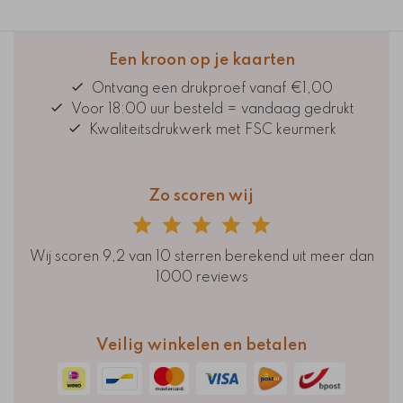
Een kroon op je kaarten
Ontvang een drukproef vanaf €1,00
Voor 18:00 uur besteld = vandaag gedrukt
Kwaliteitsdrukwerk met FSC keurmerk
Zo scoren wij
Wij scoren 9,2 van 10 sterren berekend uit meer dan
1000 reviews
Veilig winkelen en betalen