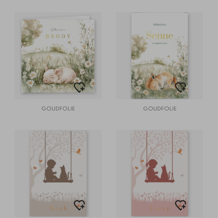
GOUDFOLIE
GOUDFOLIE