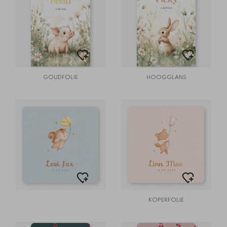
GOUDFOLIE
HOOGGLANS
KOPERFOLIE