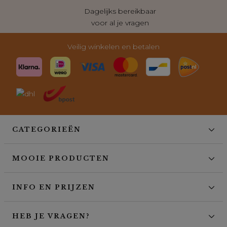
Dagelijks bereikbaar
voor al je vragen
Veilig winkelen en betalen
CATEGORIEËN
MOOIE PRODUCTEN
INFO EN PRIJZEN
HEB JE VRAGEN?