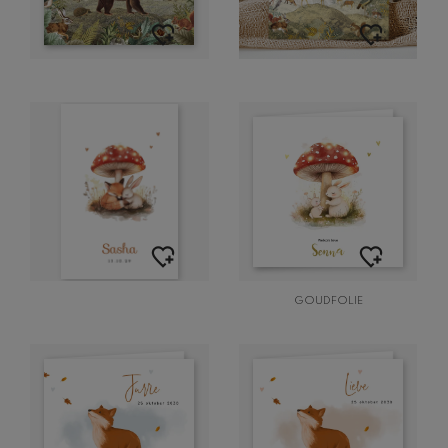
GOUDFOLIE