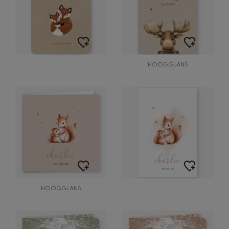
HOOGGLANS
HOOGGLANS