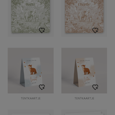
TENTKAARTJE
TENTKAARTJE