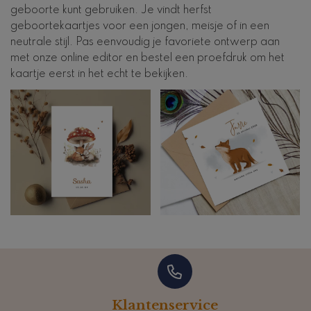
geboorte kunt gebruiken. Je vindt herfst
geboortekaartjes voor een jongen, meisje of in een
neutrale stijl. Pas eenvoudig je favoriete ontwerp aan
met onze online editor en bestel een proefdruk om het
kaartje eerst in het echt te bekijken.
Klantenservice