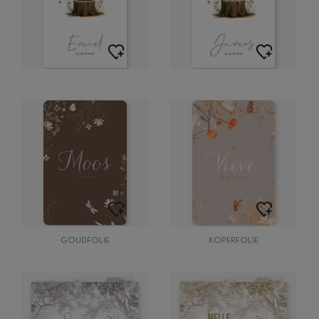
GOUDFOLIE
KOPERFOLIE