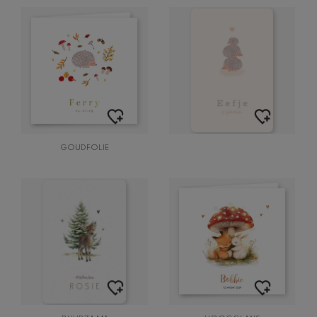
GOUDFOLIE