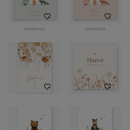
KOPERFOLIE
KOPERFOLIE