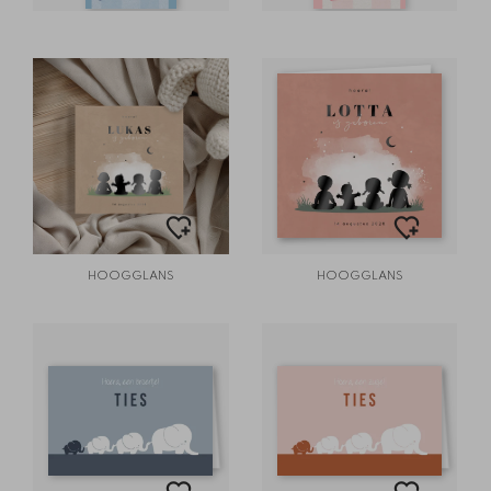
HOOGGLANS
HOOGGLANS