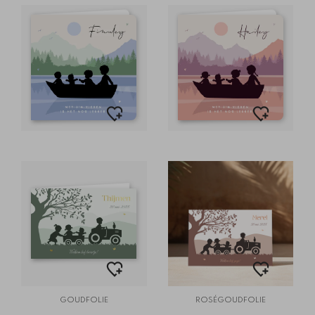
GOUDFOLIE
ROSÉGOUDFOLIE