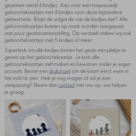
gezinnen vanaf 4 kindjes. Kies voor een toepasselijk
geboortekaartjes met 4 kindjes voor deze bijzondere
gebeurtenis. Klopt de volgorde van de kindjes niet? Alle
geboortekaartjes kunnen op maat worden aangepast
aan jouw gezinssamenstelling. Op verzoek maken wij ook
geboortekaartjes met 5 kindjes of meer.
Superleuk om alle kindjes binnen het gezin een plekje te
geven op het geboortekaartje. Je kunt alle
geboortekaartjes zelf maken en bewaren onder je eigen
account. Bestel een
drukproef
om de kaart eerst even in
het echt te zien. Heb je nog vragen of wil je een
aanpassing? Neem dan
contact
met ons op, we helpen
je graag.