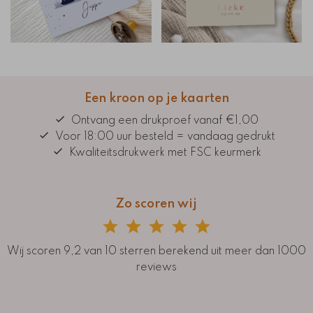
Een kroon op je kaarten
Ontvang een drukproef vanaf €1,00
Voor 18:00 uur besteld = vandaag gedrukt
Kwaliteitsdrukwerk met FSC keurmerk
Zo scoren wij
Wij scoren 9,2 van 10 sterren berekend uit meer dan 1000
reviews