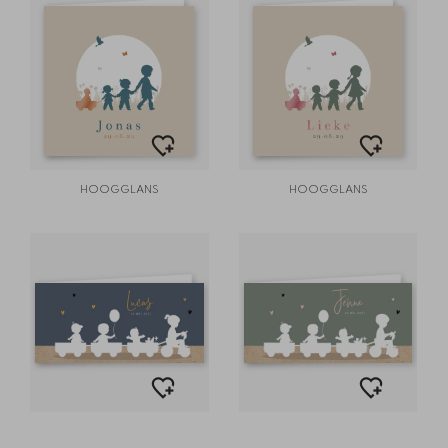
HOOGGLANS
HOOGGLANS