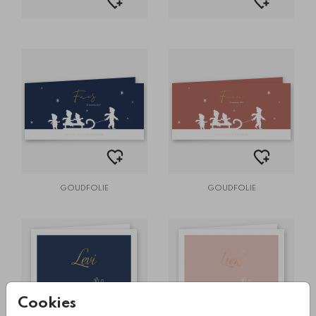
GOUDFOLIE
GOUDFOLIE
Cookies