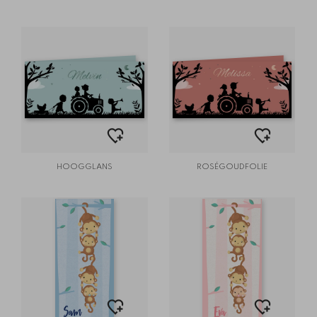
HOOGGLANS
ROSÉGOUDFOLIE