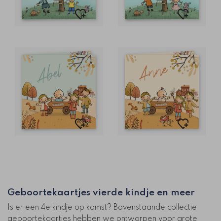
Geboortekaartjes vierde kindje en meer
Is er een 4e kindje op komst? Bovenstaande collectie
geboortekaartjes hebben we ontworpen voor grote