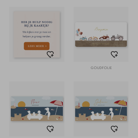
GOUDFOLIE