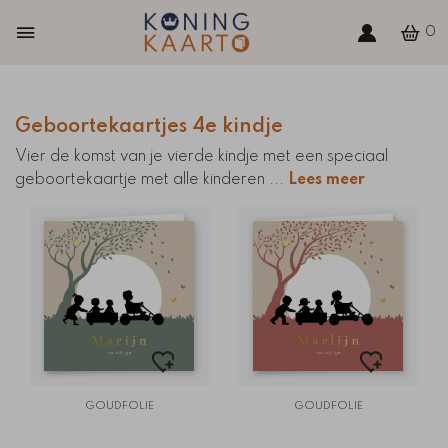
0
Geboortekaartjes 4e kindje
Vier de komst van je vierde kindje met een speciaal
geboortekaartje met alle kinderen
...
Lees meer
GOUDFOLIE
GOUDFOLIE