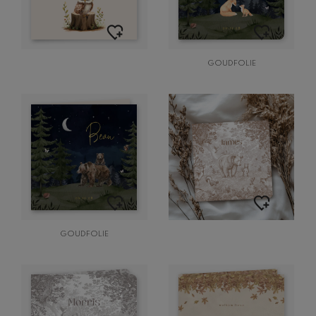
GOUDFOLIE
GOUDFOLIE