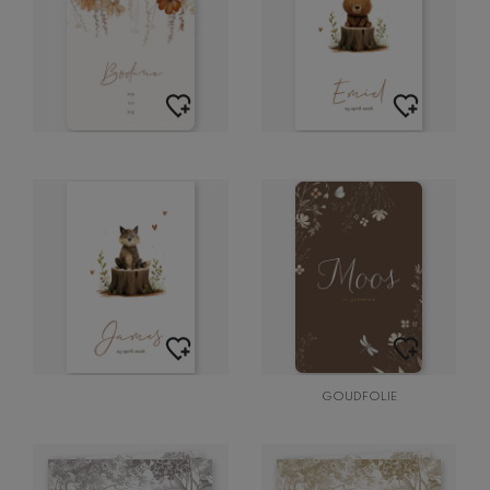
GOUDFOLIE