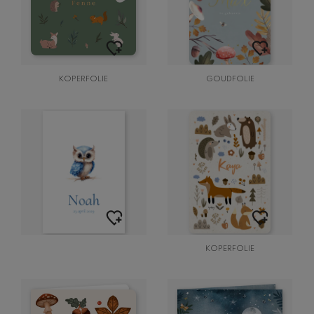
KOPERFOLIE
GOUDFOLIE
KOPERFOLIE