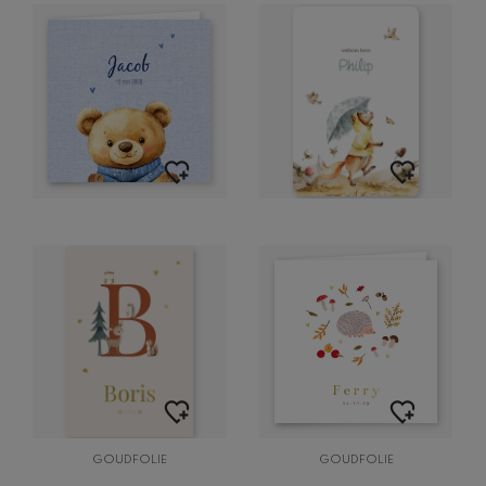
GOUDFOLIE
GOUDFOLIE