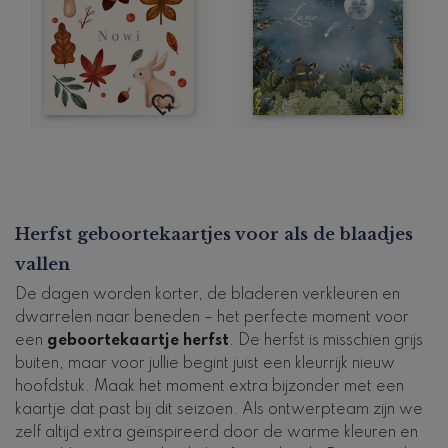
Herfst geboortekaartjes voor als de blaadjes
vallen
De dagen worden korter, de bladeren verkleuren en
dwarrelen naar beneden – het perfecte moment voor
een
geboortekaartje herfst
. De herfst is misschien grijs
buiten, maar voor jullie begint juist een kleurrijk nieuw
hoofdstuk. Maak het moment extra bijzonder met een
kaartje dat past bij dit seizoen. Als ontwerpteam zijn we
zelf altijd extra geïnspireerd door de warme kleuren en