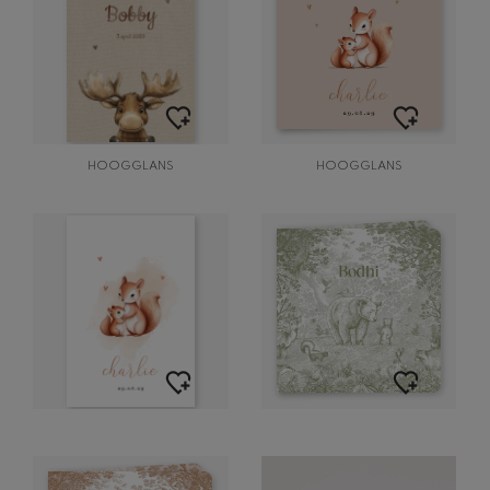
HOOGGLANS
HOOGGLANS