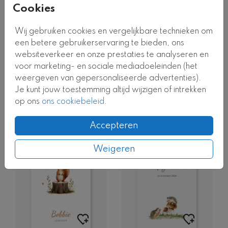
HOOGGLANS
Cookies
Wij gebruiken cookies en vergelijkbare technieken om
een betere gebruikerservaring te bieden, ons
websiteverkeer en onze prestaties te analyseren en
voor marketing- en sociale mediadoeleinden (het
weergeven van gepersonaliseerde advertenties).
Je kunt jouw toestemming altijd wijzigen of intrekken
op ons
ons cookiebeleid
.
Accepteren
Weigeren