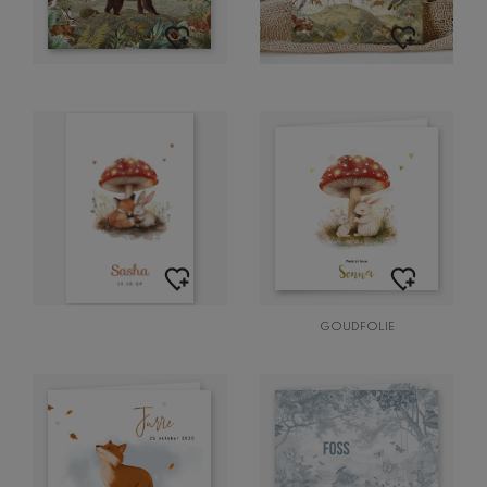
GOUDFOLIE