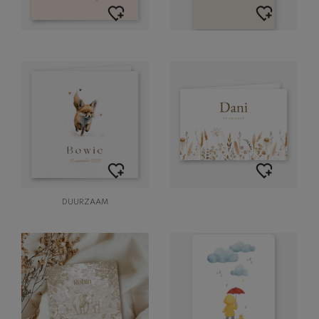
DUURZAAM