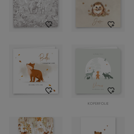
KOPERFOLIE