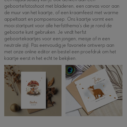
geboortefotoshoot met bladeren, een canvas voor aan
de muur van het kaartje, of een kraamfeest met warme
appeltaart en pompoensoep. Ons kaartje vormt een
mooi startpunt voor alle herfstthema's die je rond de
geboorte kunt gebruiken. Je vindt herfst
geboortekaartjes voor een jongen, meisje of in een
neutrale stijl. Pas eenvoudig je favoriete ontwerp aan
met onze online editor en bestel een proefdruk om het
kaartje eerst in het echt te bekijken.