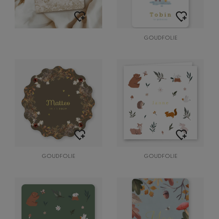
GOUDFOLIE
GOUDFOLIE
GOUDFOLIE