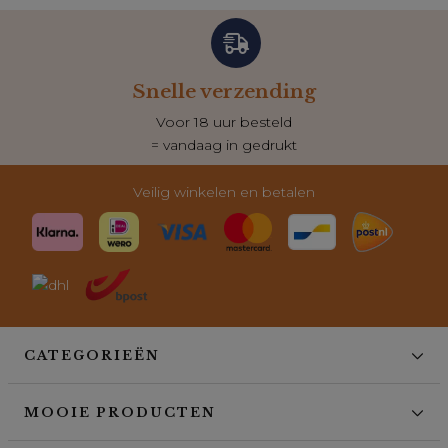
Snelle verzending
Voor 18 uur besteld
= vandaag in gedrukt
Veilig winkelen en betalen
CATEGORIEËN
MOOIE PRODUCTEN