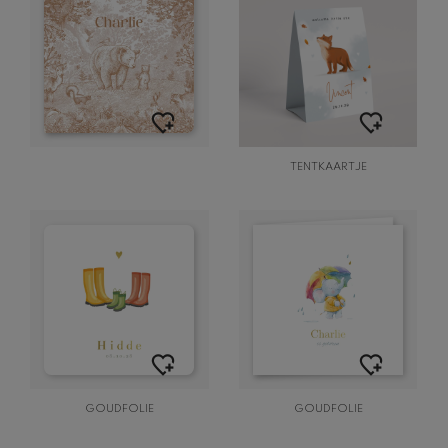
TENTKAARTJE
GOUDFOLIE
GOUDFOLIE