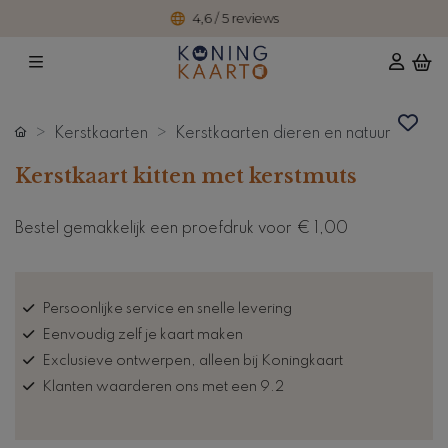
4,6 / 5 reviews
Kerstkaarten
Kerstkaarten dieren en natuur
Kerstkaart kitten met kerstmuts
Bestel gemakkelijk een proefdruk voor
€ 1,00
Persoonlijke service en snelle levering
Eenvoudig zelf je kaart maken
Exclusieve ontwerpen, alleen bij Koningkaart
Klanten waarderen ons met een 9.2