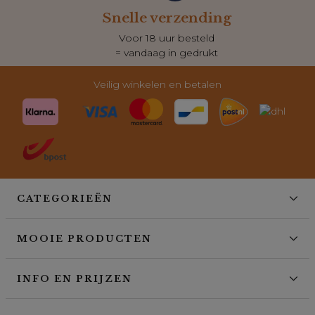
Snelle verzending
Voor 18 uur besteld
= vandaag in gedrukt
Veilig winkelen en betalen
CATEGORIEËN
MOOIE PRODUCTEN
INFO EN PRIJZEN