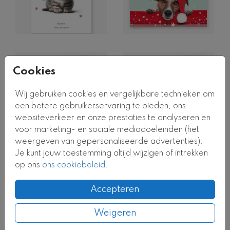
Cookies
Wij gebruiken cookies en vergelijkbare technieken om
een betere gebruikerservaring te bieden, ons
websiteverkeer en onze prestaties te analyseren en
voor marketing- en sociale mediadoeleinden (het
weergeven van gepersonaliseerde advertenties).
Je kunt jouw toestemming altijd wijzigen of intrekken
op ons
ons cookiebeleid
.
Accepteren
Weigeren