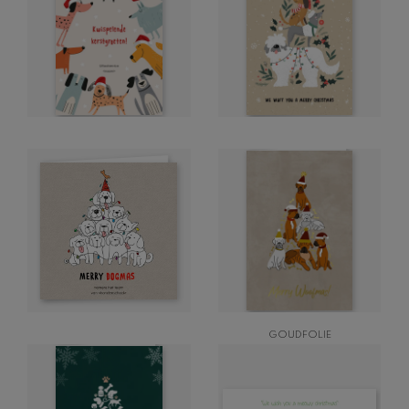
GOUDFOLIE