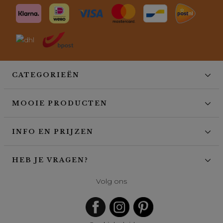
CATEGORIEËN
MOOIE PRODUCTEN
INFO EN PRIJZEN
HEB JE VRAGEN?
Volg ons