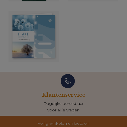
Klantenservice
Dagelijks bereikbaar
voor al je vragen
Veilig winkelen en betalen