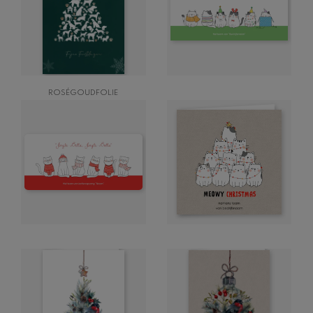
ROSÉGOUDFOLIE