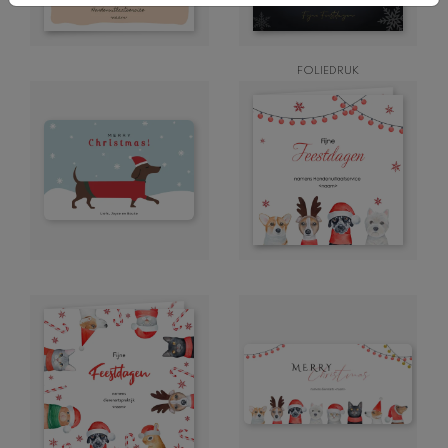
FOLIEDRUK