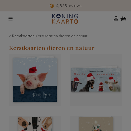
4,6 / 5 reviews
>
Kerstkaarten
Kerstkaarten dieren en natuur
Kerstkaarten dieren en natuur