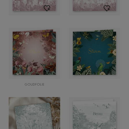
GOUDFOLIE