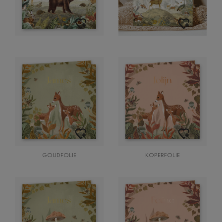
GOUDFOLIE
KOPERFOLIE