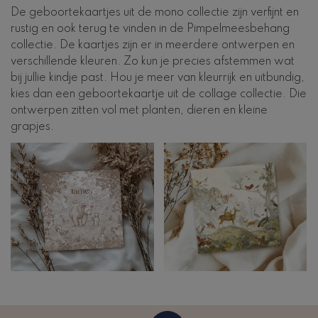
De geboortekaartjes uit de mono collectie zijn verfijnt en
rustig en ook terug te vinden in de Pimpelmeesbehang
collectie. De kaartjes zijn er in meerdere ontwerpen en
verschillende kleuren. Zo kun je precies afstemmen wat
bij jullie kindje past. Hou je meer van kleurrijk en uitbundig,
kies dan een geboortekaartje uit de collage collectie. Die
ontwerpen zitten vol met planten, dieren en kleine
grapjes.