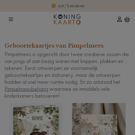
4,6 / 5 reviews
Geboortekaartjes van Pimpelmees
Pimpelmees is opgericht door twee creatieve zussen die
van jongs af aan bezig waren met knippen, plakken en
tekenen. Eerst ontwierpen ze voornamelijk
geboortekaartjes en stationery, maar de ontwerpen
hadden al snel meer ruimte nodig. En zo ontstond het
Pimpelmeesbehang
waarmee ze inmiddels vele
kinderkamers betoveren!