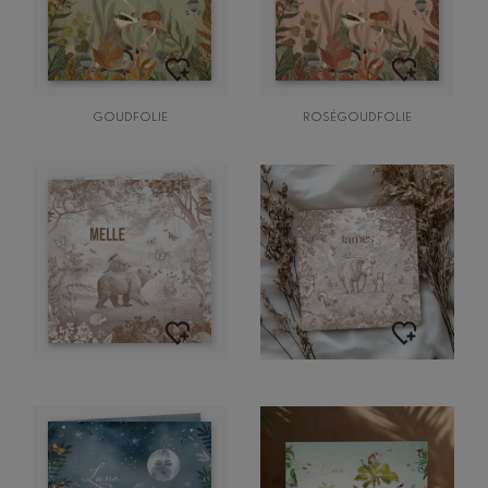
GOUDFOLIE
ROSÉGOUDFOLIE