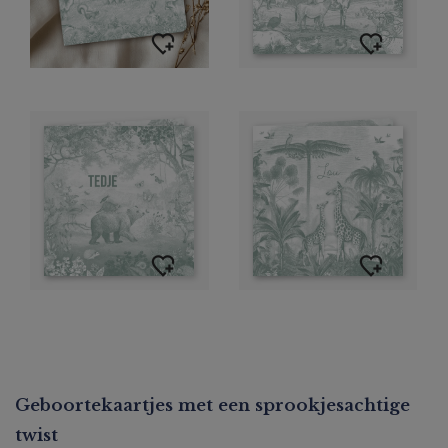
Geboortekaartjes met een sprookjesachtige
twist