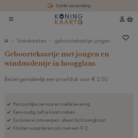
Snelle verzending
Stanskaarten
geboortekaartje-jongen
Geboortekaartje met jongen en
windmolentje in hoogglans
Bestel gemakkelijk een proefdruk voor
€ 2,50
Persoonlijke service en snelle levering
Eenvoudig zelf je kaart maken
Exclusieve ontwerpen, alleen bij Koningkaart
Klanten waarderen ons met een 9.2