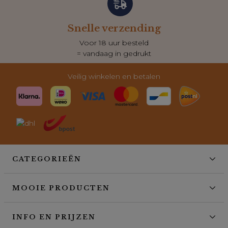
Snelle verzending
Voor 18 uur besteld
= vandaag in gedrukt
Veilig winkelen en betalen
CATEGORIEËN
MOOIE PRODUCTEN
INFO EN PRIJZEN