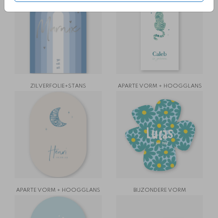
ZILVERFOLIE+STANS
APARTE VORM + HOOGGLANS
APARTE VORM + HOOGGLANS
BIJZONDERE VORM