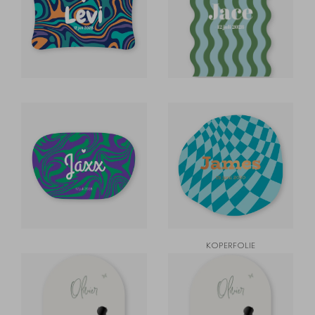
KOPERFOLIE