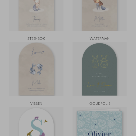
STEENBOK
WATERMAN
VISSEN
GOUDFOLIE