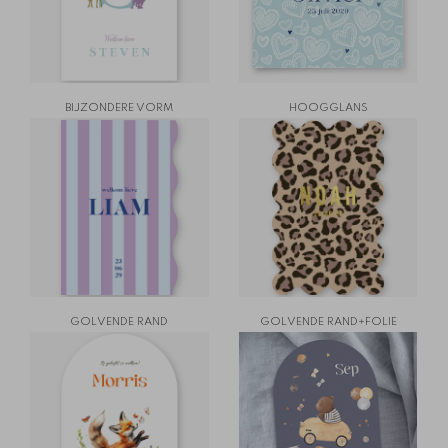
BIJZONDERE VORM
HOOGGLANS
GOLVENDE RAND
GOLVENDE RAND+FOLIE