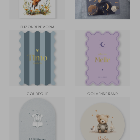
BIJZONDERE VORM
GOUDFOLIE
GOLVENDE RAND