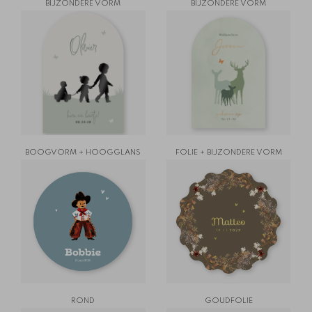
BIJZONDERE VORM
BIJZONDERE VORM
BOOGVORM + HOOGGLANS
FOLIE + BIJZONDERE VORM
ROND
GOUDFOLIE