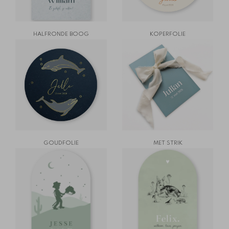
HALFRONDE BOOG
KOPERFOLIE
GOUDFOLIE
MET STRIK