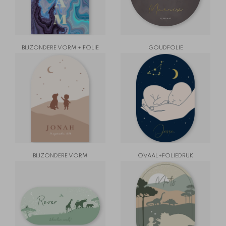
BIJZONDERE VORM + FOLIE
GOUDFOLIE
BIJZONDERE VORM
OVAAL+FOLIEDRUK