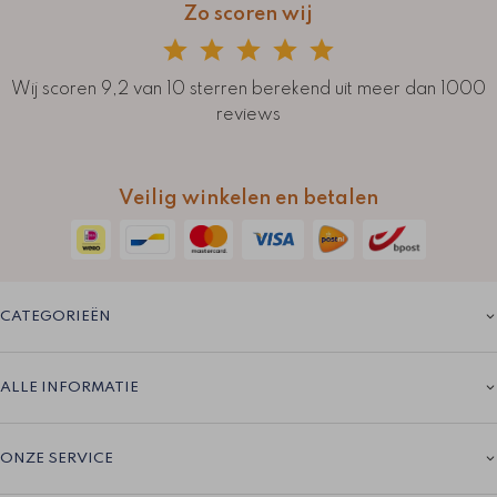
Zo scoren wij
Wij scoren 9,2 van 10 sterren berekend uit meer dan 1000
reviews
Veilig winkelen en betalen
CATEGORIEËN
ALLE INFORMATIE
ONZE SERVICE