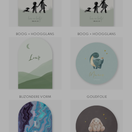
BOOG + HOOGGLANS
BOOG + HOOGGLANS
BIJZONDERE VORM
GOUDFOLIE