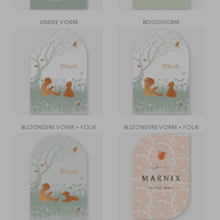
UNIEKE VORM
BOOGVORM
BIJZONDERE VORM + FOLIE
BIJZONDERE VORM + FOLIE