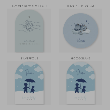
BIJZONDERE VORM + FOLIE
BIJZONDERE VORM
ZILVERFOLIE
HOOGGLANS