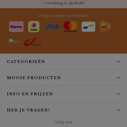
= vandaag in gedrukt
Veilig winkelen en betalen
CATEGORIEËN
MOOIE PRODUCTEN
INFO EN PRIJZEN
HEB JE VRAGEN?
Volg ons