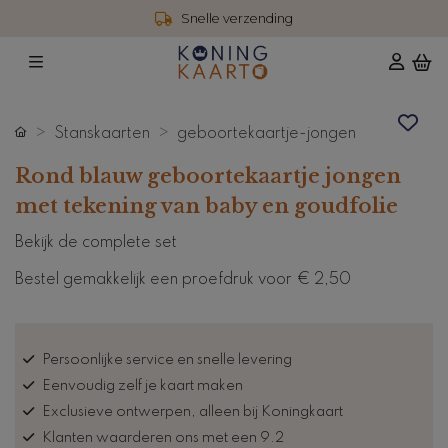
Snelle verzending
Stanskaarten
geboortekaartje-jongen
Rond blauw geboortekaartje jongen
met tekening van baby en goudfolie
Bekijk de complete set
Bestel gemakkelijk een proefdruk voor
€ 2,50
Persoonlijke service en snelle levering
Eenvoudig zelf je kaart maken
Exclusieve ontwerpen, alleen bij Koningkaart
Klanten waarderen ons met een 9.2