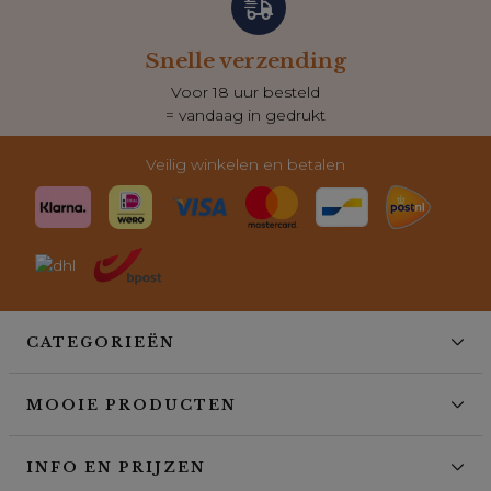
Snelle verzending
Voor 18 uur besteld
= vandaag in gedrukt
Veilig winkelen en betalen
CATEGORIEËN
MOOIE PRODUCTEN
INFO EN PRIJZEN