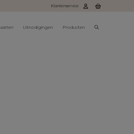
Klantenservice
aarten
Uitnodigingen
Producten