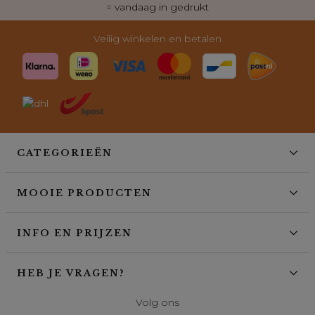
= vandaag in gedrukt
Veilig winkelen en betalen
CATEGORIEËN
MOOIE PRODUCTEN
INFO EN PRIJZEN
HEB JE VRAGEN?
Volg ons