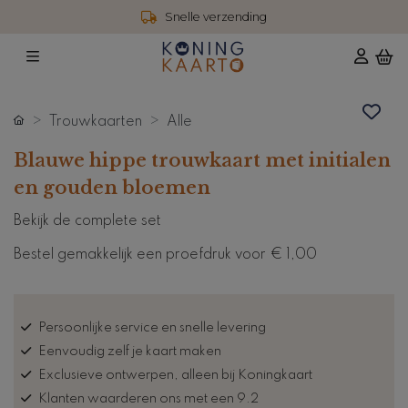
Snelle verzending
Trouwkaarten
Alle
Blauwe hippe trouwkaart met initialen
en gouden bloemen
Bekijk de complete set
Bestel gemakkelijk een proefdruk voor
€ 1,00
Persoonlijke service en snelle levering
Eenvoudig zelf je kaart maken
Exclusieve ontwerpen, alleen bij Koningkaart
Klanten waarderen ons met een 9.2