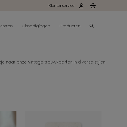
Klantenservice
aarten
Uitnodigingen
Producten
kje naar onze vintage trouwkaarten in diverse stijlen