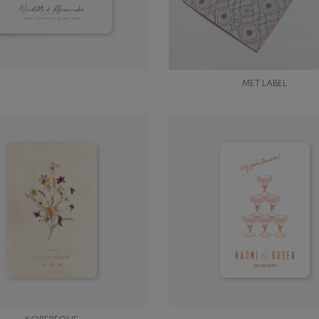
MET LABEL