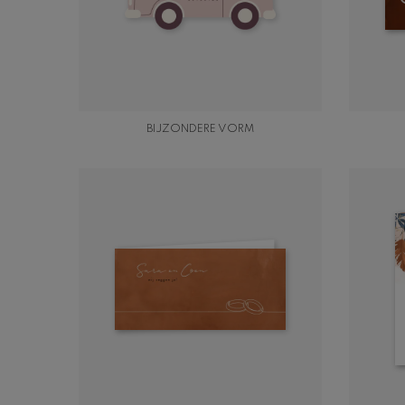
BIJZONDERE VORM