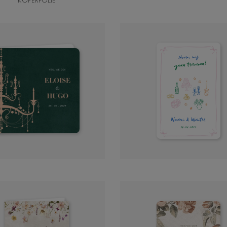
KOPERFOLIE