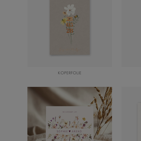
KOPERFOLIE