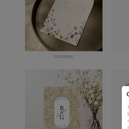
FOLIEDRUK